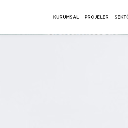
KURUMSAL
PROJELER
SEKT