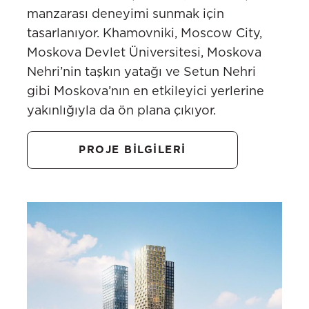
manzarası deneyimi sunmak için
tasarlanıyor. Khamovniki, Moscow City,
Moskova Devlet Üniversitesi, Moskova
Nehri’nin taşkın yatağı ve Setun Nehri
gibi Moskova’nın en etkileyici yerlerine
yakınlığıyla da ön plana çıkıyor.
PROJE BİLGİLERİ