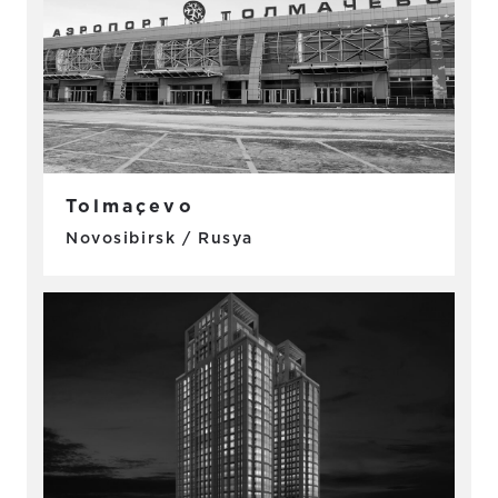
Tolmaçevo
Novosibirsk / Rusya