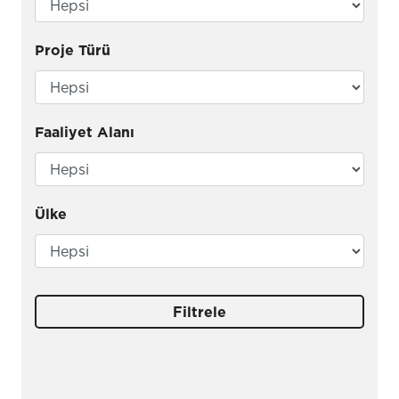
Proje Türü
Faaliyet Alanı
Ülke
Filtrele