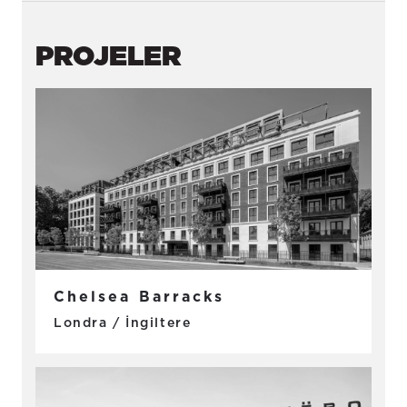
PROJELER
Chelsea Barracks
Londra / İngiltere