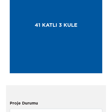
41 KATLI 3 KULE
Proje Durumu