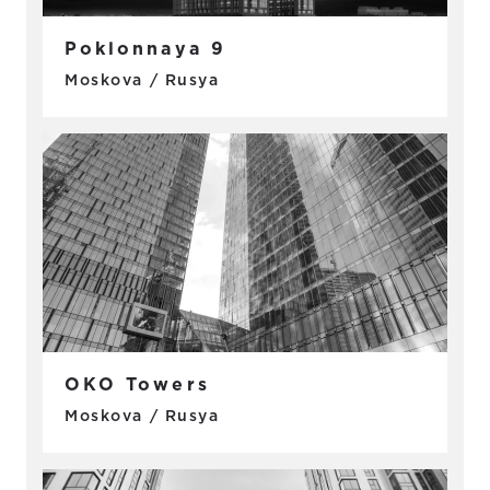
Poklonnaya 9
Moskova / Rusya
OKO Towers
Moskova / Rusya