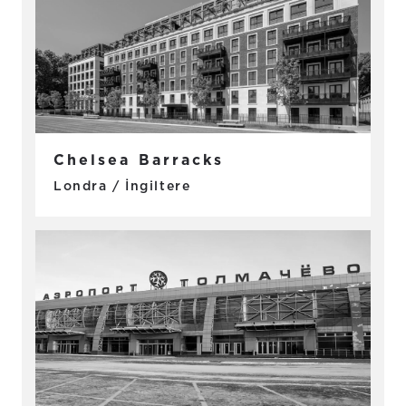
Chelsea Barracks
Londra / İngiltere