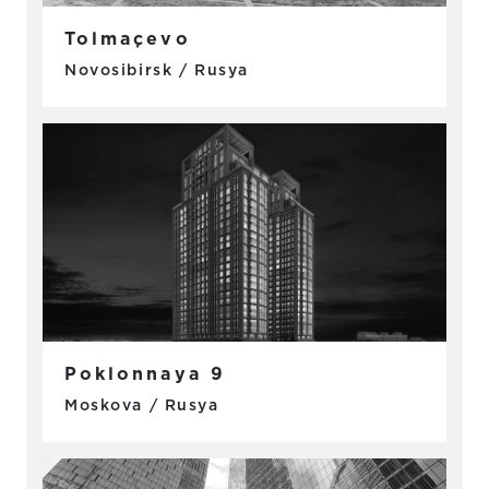
Tolmaçevo
Novosibirsk / Rusya
Poklonnaya 9
Moskova / Rusya