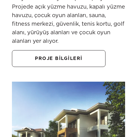
Projede açık yüzme havuzu, kapalı yüzme
havuzu, çocuk oyun alanları, sauna,
fitness merkezi, güvenlik, tenis kortu, golf
alanı, yürüyüş alanları ve çocuk oyun
alanları yer alıyor.
PROJE BİLGİLERİ