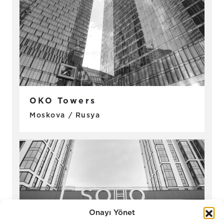
OKO Towers
Moskova / Rusya
Onayı Yönet