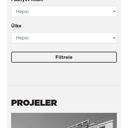
Ülke
Filtrele
PROJELER