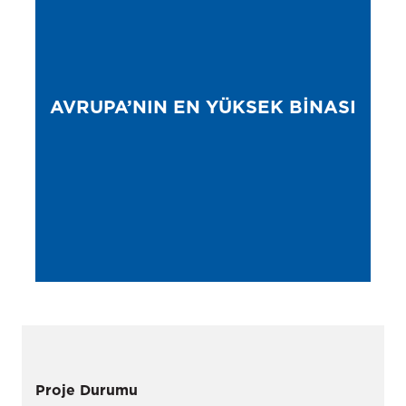
AVRUPA’NIN EN YÜKSEK BINASI
Proje Durumu