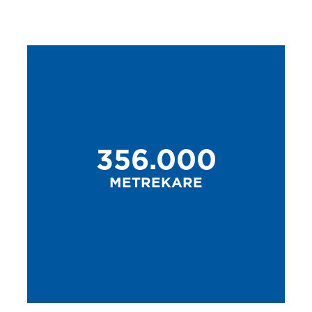
356.000
METREKARE