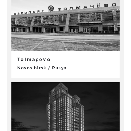
Tolmaçevo
Novosibirsk / Rusya