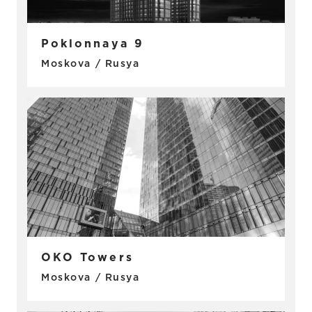
Poklonnaya 9
Moskova / Rusya
OKO Towers
Moskova / Rusya