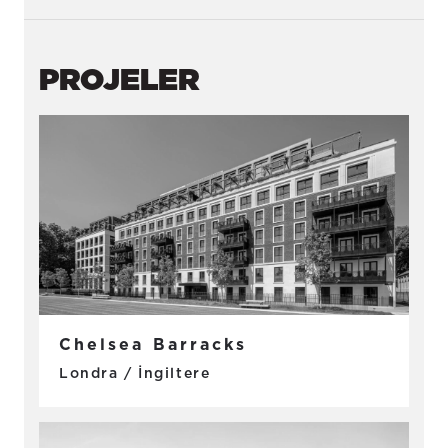
PROJELER
Chelsea Barracks
Londra / İngiltere