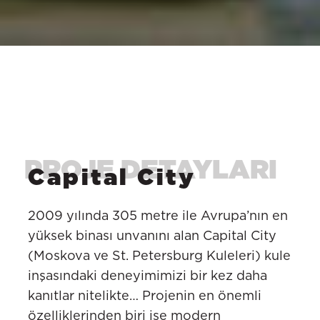
Capital City
2009 yılında 305 metre ile Avrupa’nın en
yüksek binası unvanını alan Capital City
(Moskova ve St. Petersburg Kuleleri) kule
inşasındaki deneyimimizi bir kez daha
kanıtlar nitelikte… Projenin en önemli
özelliklerinden biri ise modern