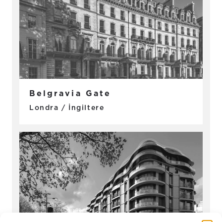
Belgravia Gate
Londra / İngiltere