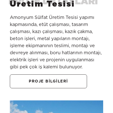
Üretim Tesisi
Amonyum Sülfat Üretim Tesisi yapımı
kapmasında, etüt çalışması, tasarım
çalışması, kazı çalışması, kazık çakma,
beton işleri, metal yapıların montajı,
işleme ekipmanının teslimi, montajı ve
devreye alınması, boru hatlarının montajı,
elektrik işleri ve projenin uygulanması
gibi pek çok iş kalemi bulunuyor.
PROJE BİLGİLERİ