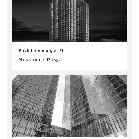
Poklonnaya 9
Moskova / Rusya