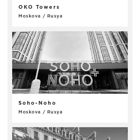
OKO Towers
Moskova / Rusya
Soho-Noho
Moskova / Rusya