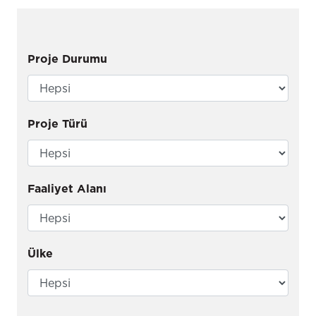
Proje Durumu
Proje Türü
Faaliyet Alanı
Ülke