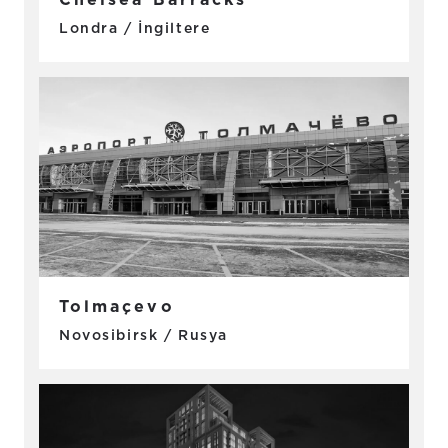
Londra / İngiltere
Tolmaçevo
Novosibirsk / Rusya