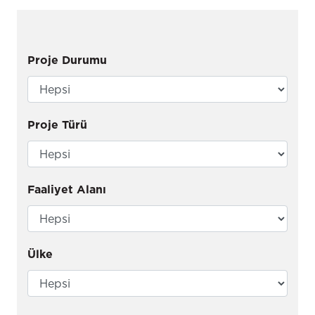
Proje Durumu
Proje Türü
Faaliyet Alanı
Ülke