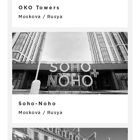
OKO Towers
Moskova / Rusya
Soho-Noho
Moskova / Rusya