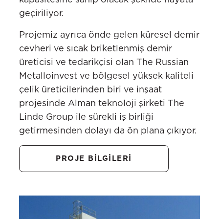
geçiriliyor.
Projemiz ayrıca önde gelen küresel demir
cevheri ve sıcak briketlenmiş demir
üreticisi ve tedarikçisi olan The Russian
Metalloinvest ve bölgesel yüksek kaliteli
çelik üreticilerinden biri ve inşaat
projesinde Alman teknoloji şirketi The
Linde Group ile sürekli iş birliği
getirmesinden dolayı da ön plana çıkıyor.
PROJE BİLGİLERİ