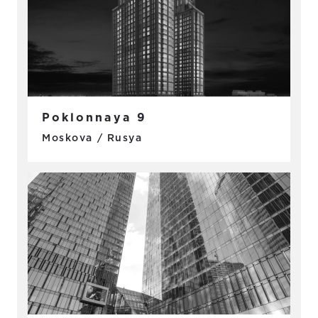
Poklonnaya 9
Moskova / Rusya