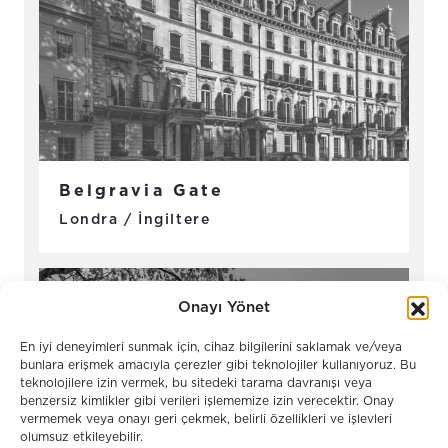
Belgravia Gate
Londra / İngiltere
Onayı Yönet
En iyi deneyimleri sunmak için, cihaz bilgilerini saklamak ve/veya
bunlara erişmek amacıyla çerezler gibi teknolojiler kullanıyoruz. Bu
teknolojilere izin vermek, bu sitedeki tarama davranışı veya
benzersiz kimlikler gibi verileri işlememize izin verecektir. Onay
vermemek veya onayı geri çekmek, belirli özellikleri ve işlevleri
olumsuz etkileyebilir.