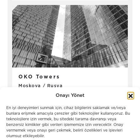
OKO Towers
Moskova / Rusya
Onayı Yönet
En iyi deneyimleri sunmak için, cihaz bilgilerini saklamak ve/veya
bunlara erişmek amacıyla çerezler gibi teknolojiler kullanıyoruz. Bu
teknolojilere izin vermek, bu sitedeki tarama davranışı veya
benzersiz kimlikler gibi verileri işlememize izin verecektir. Onay
vermemek veya onayı geri çekmek, belirli özellikleri ve işlevleri
olumsuz etkileyebilir.