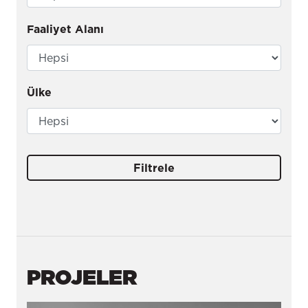
Faaliyet Alanı
Ülke
Filtrele
PROJELER