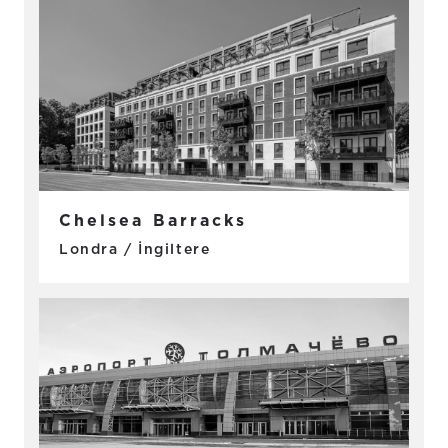
Chelsea Barracks
Londra / İngiltere