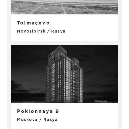
Tolmaçevo
Novosibirsk / Rusya
Poklonnaya 9
Moskova / Rusya