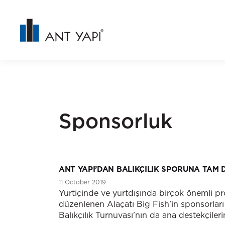
Sponsorluk
ANT YAPI’DAN BALIKÇILIK SPORUNA TAM 
11 October 2019
Yurtiçinde ve yurtdışında birçok önemli pr
düzenlenen Alaçatı Big Fish’in sponsorları 
Balıkçılık Turnuvası’nın da ana destekçileri