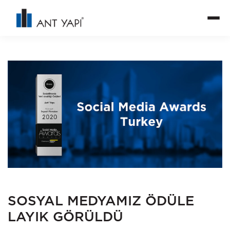
SOSYAL MEDYAMIZ ÖDÜLE
LAYIK GÖRÜLDÜ