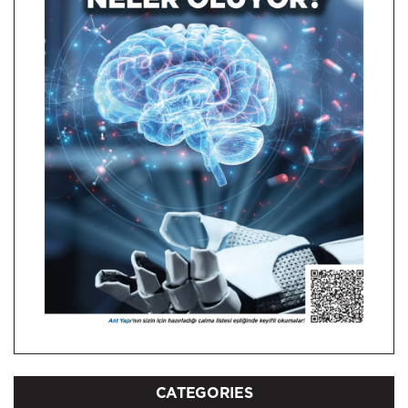
CATEGORIES