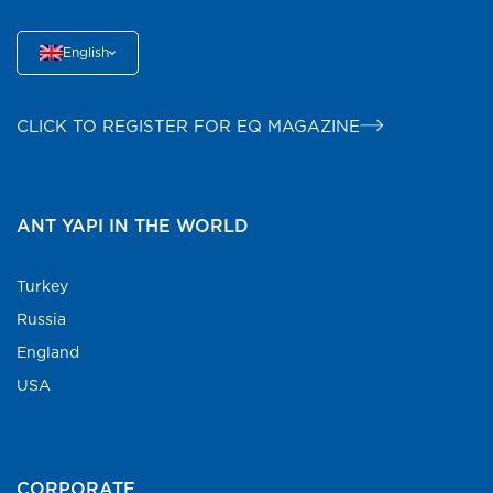
English
CLICK TO REGISTER FOR EQ MAGAZINE
ANT YAPI IN THE WORLD
Turkey
Russia
England
USA
CORPORATE