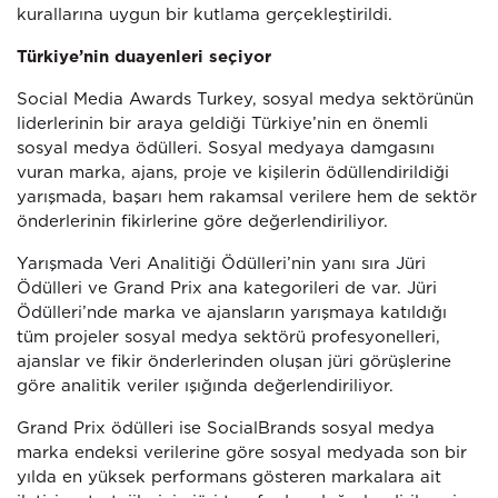
kurallarına uygun bir kutlama gerçekleştirildi.
Türkiye’nin duayenleri seçiyor
Social Media Awards Turkey, sosyal medya sektörünün
liderlerinin bir araya geldiği Türkiye’nin en önemli
sosyal medya ödülleri. Sosyal medyaya damgasını
vuran marka, ajans, proje ve kişilerin ödüllendirildiği
yarışmada, başarı hem rakamsal verilere hem de sektör
önderlerinin fikirlerine göre değerlendiriliyor.
Yarışmada Veri Analitiği Ödülleri’nin yanı sıra Jüri
Ödülleri ve Grand Prix ana kategorileri de var. Jüri
Ödülleri’nde marka ve ajansların yarışmaya katıldığı
tüm projeler sosyal medya sektörü profesyonelleri,
ajanslar ve fikir önderlerinden oluşan jüri görüşlerine
göre analitik veriler ışığında değerlendiriliyor.
Grand Prix ödülleri ise SocialBrands sosyal medya
marka endeksi verilerine göre sosyal medyada son bir
yılda en yüksek performans gösteren markalara ait