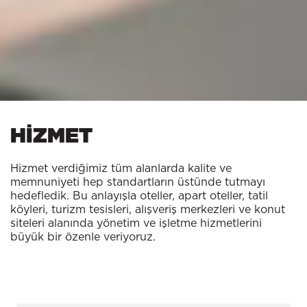
HİZMET
Hizmet verdiğimiz tüm alanlarda kalite ve
memnuniyeti hep standartların üstünde tutmayı
hedefledik. Bu anlayışla oteller, apart oteller, tatil
köyleri, turizm tesisleri, alışveriş merkezleri ve konut
siteleri alanında yönetim ve işletme hizmetlerini
büyük bir özenle veriyoruz.