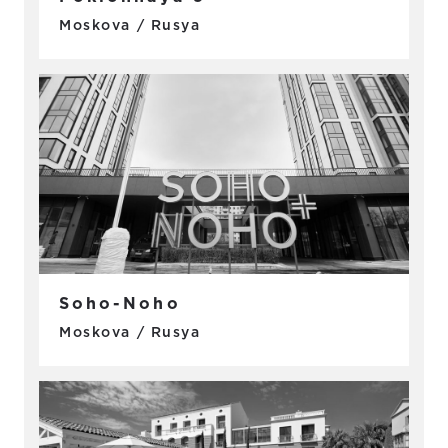
Moskova / Rusya
Soho-Noho
Moskova / Rusya