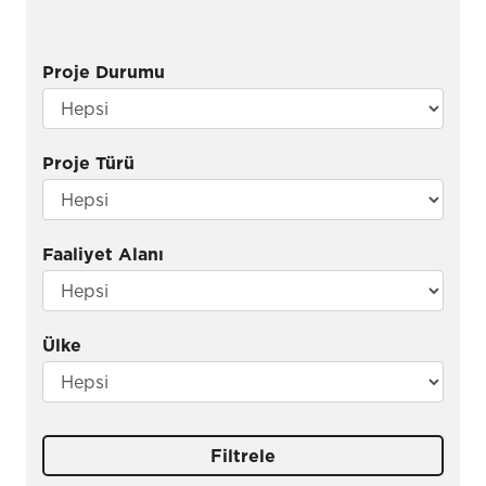
Proje Durumu
Proje Türü
Faaliyet Alanı
Ülke
Filtrele