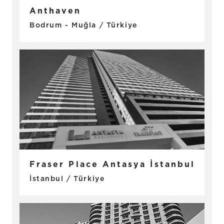
Anthaven
Bodrum - Muğla / Türkiye
Fraser Place Antasya İstanbul
İstanbul / Türkiye