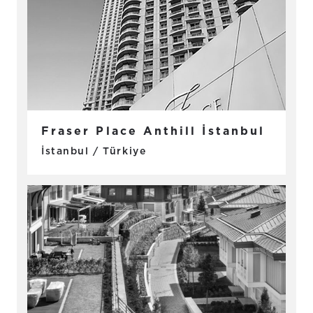
Fraser Place Anthill İstanbul
İstanbul / Türkiye