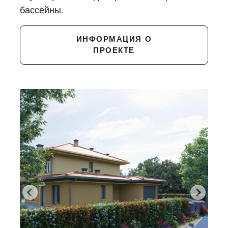
бассейны.
ИНФОРМАЦИЯ О
ПРОЕКТЕ