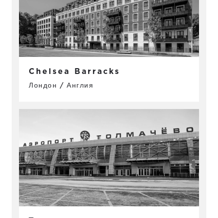
Chelsea Barracks
Лондон / Англия