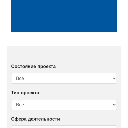
Состояние проекта
Тип проекта
Сфера деятельности