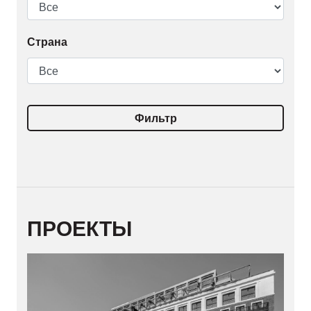
Страна
Фильтр
ПРОЕКТЫ