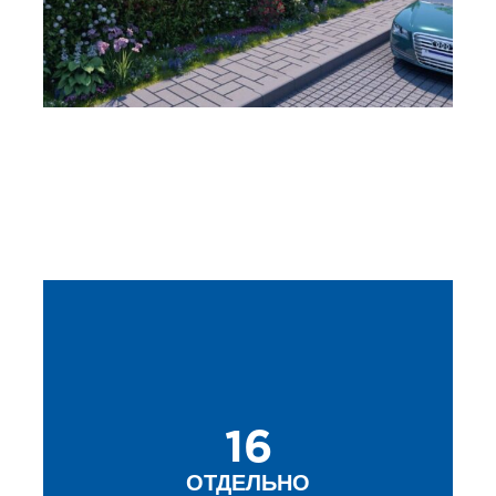
16
ОТДЕЛЬНО