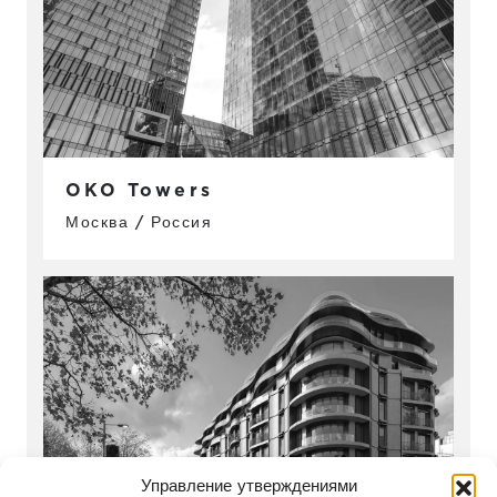
OKO Towers
Москва / Россия
Управление утверждениями