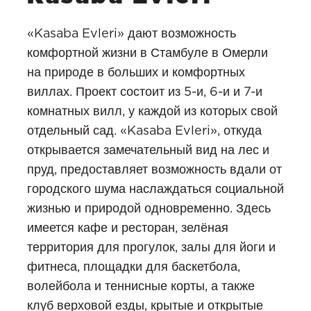
«Kasaba Evleri» дают возможность
комфортной жизни в Стамбуле в Омерли
на природе в больших и комфортных
виллах. Проект состоит из 5-и, 6-и и 7-и
комнатных вилл, у каждой из которых свой
отдельный сад. «Kasaba Evleri», откуда
открывается замечательный вид на лес и
пруд, предоставляет возможность вдали от
городского шума наслаждаться социальной
жизнью и природой одновременно. Здесь
имеется кафе и ресторан, зелёная
территория для прогулок, залы для йоги и
фитнеса, площадки для баскетбола,
волейбола и теннисные корты, а также
клуб верховой езды, крытые и открытые