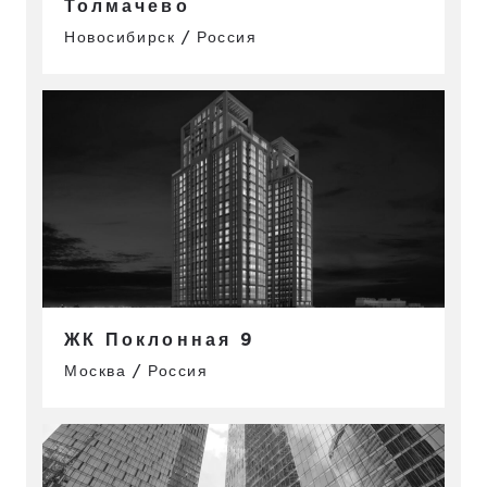
Толмачево
Новосибирск / Россия
ЖК Поклонная 9
Москва / Россия