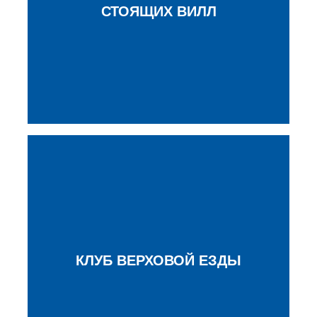
СТОЯЩИХ ВИЛЛ
КЛУБ ВЕРХОВОЙ ЕЗДЫ