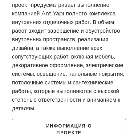
проект предусматривает выполнение
компанией Ant Yapı полного комплекса
внутренних отделочных работ. В объем
работ входит завершение и обустройство
внутренних пространств, реализация
дизайна, а также выполнение всех
сопутствующих работ, включая мебель,
декоративное оформление, электрические
системы, освещение, напольные покрытия,
потолочные системы и сантехнические
работы, которые выполняются с высокой
степенью ответственности и вниманием к
деталям.
ИНФОРМАЦИЯ О
ПРОЕКТЕ