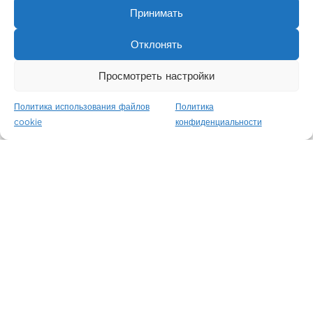
Принимать
Отклонять
Просмотреть настройки
Политика использования файлов
Политика
Сохо-Нохо
cookie
конфиденциальности
Москва / Россия