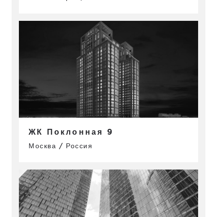
ЖК Поклонная 9
Москва / Россия