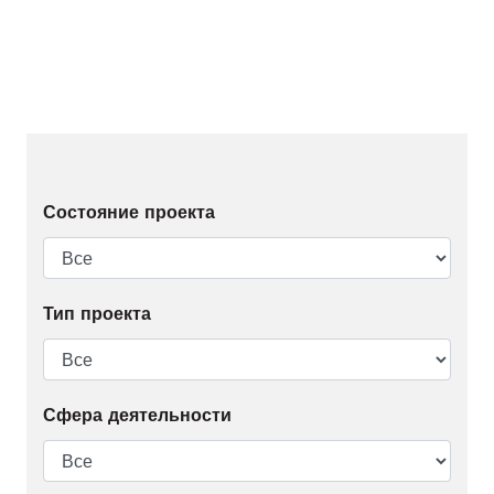
Состояние проекта
Тип проекта
Сфера деятельности