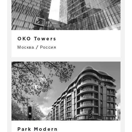
OKO Towers
Москва / Россия
Park Modern