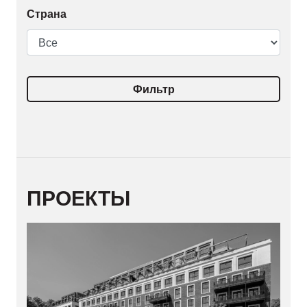
Страна
Фильтр
ПРОЕКТЫ