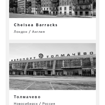
Chelsea Barracks
Лондон / Англия
Толмачево
Новосибирск / Россия