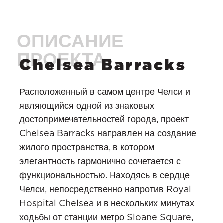
Chelsea Barracks
Расположенный в самом центре Челси и
являющийся одной из знаковых
достопримечательностей города, проект
Chelsea Barracks направлен на создание
жилого пространства, в котором
элегантность гармонично сочетается с
функциональностью. Находясь в сердце
Челси, непосредственно напротив Royal
Hospital Chelsea и в нескольких минутах
ходьбы от станции метро Sloane Square,