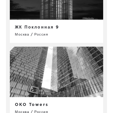
ЖК Поклонная 9
Москва / Россия
OKO Towers
Москва / Россия