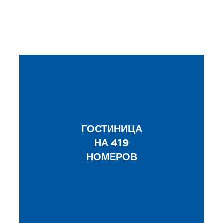
ГОСТИНИЦА
НА 419
НОМЕРОВ