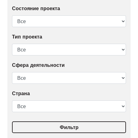
Состояние проекта
Тип проекта
Сфера деятельности
Страна
Фильтр