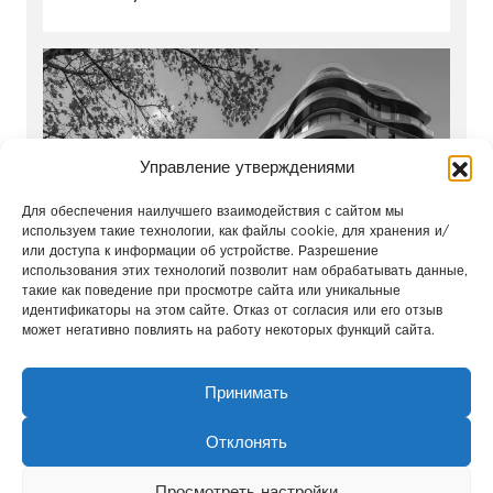
Управление утверждениями
Для обеспечения наилучшего взаимодействия с сайтом мы
используем такие технологии, как файлы cookie, для хранения и/
или доступа к информации об устройстве. Разрешение
использования этих технологий позволит нам обрабатывать данные,
такие как поведение при просмотре сайта или уникальные
Park Modern
идентификаторы на этом сайте. Отказ от согласия или его отзыв
может негативно повлиять на работу некоторых функций сайта.
Лондон / Англия
Принимать
Отклонять
Просмотреть настройки