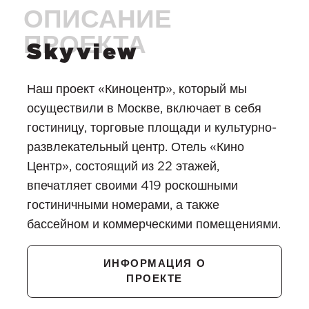
Skyview
Наш проект «Киноцентр», который мы
осуществили в Москве, включает в себя
гостиницу, торговые площади и культурно-
развлекательный центр. Отель «Кино
Центр», состоящий из 22 этажей,
впечатляет своими 419 роскошными
гостиничными номерами, а также
бассейном и коммерческими помещениями.
ИНФОРМАЦИЯ О
ПРОЕКТЕ