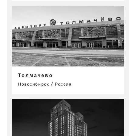
Толмачево
Новосибирск / Россия