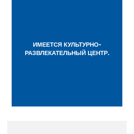
ИМЕЕТСЯ КУЛЬТУРНО-
РАЗВЛЕКАТЕЛЬНЫЙ ЦЕНТР.