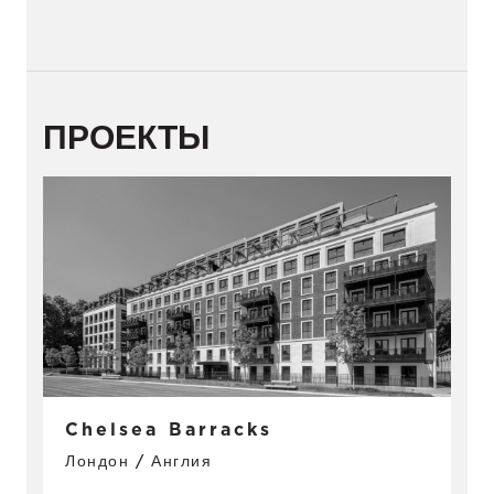
ПРОЕКТЫ
Chelsea Barracks
Лондон / Англия