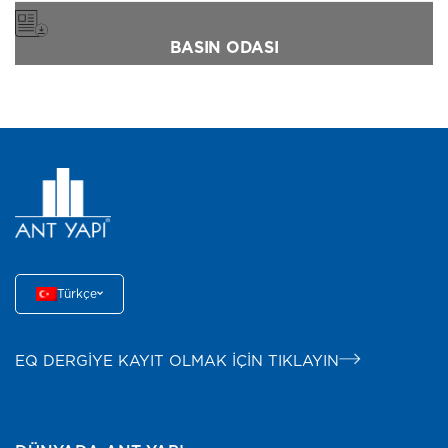
BASIN ODASI
Türkçe
EQ DERGİYE KAYIT OLMAK İÇİN TIKLAYIN