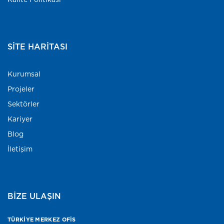
SITE HARITASI
Kurumsal
Projeler
Sektörler
Kariyer
Blog
İletişim
BİZE ULAŞIN
TÜRKİYE MERKEZ OFİS