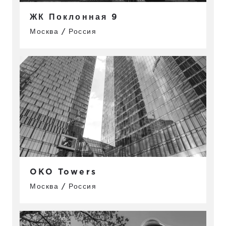
ЖК Поклонная 9
Москва / Россия
OKO Towers
Москва / Россия