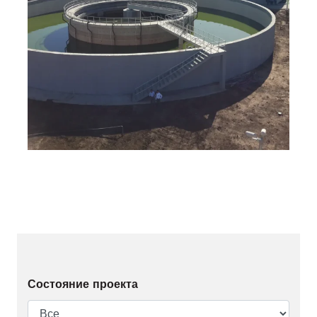
Состояние проекта