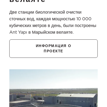
Две станции биологической очистки
сточных вод, каждая мощностью 10 000
кубических метров в день, были построены
Ant Yapı в Марыйском велаяте.
ИНФОРМАЦИЯ О
ПРОЕКТЕ