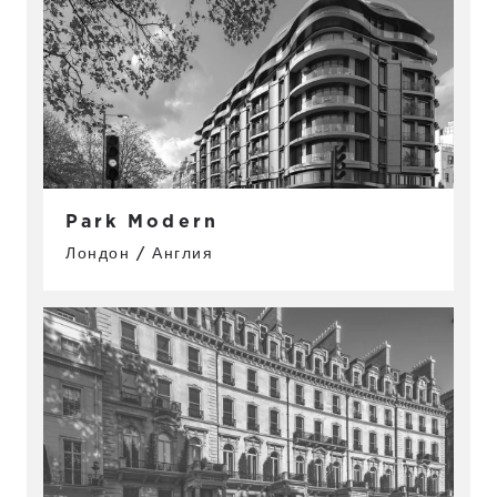
Park Modern
Лондон / Англия