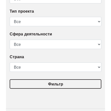
Тип проекта
Сфера деятельности
Страна
Фильтр