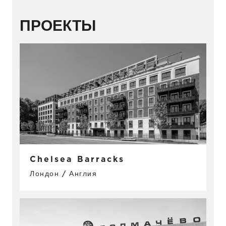
ПРОЕКТЫ
Chelsea Barracks
Лондон / Англия