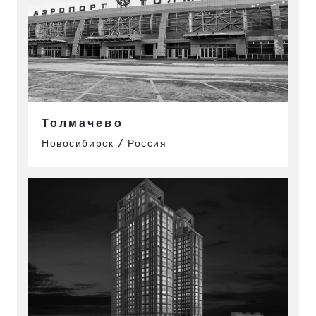
Толмачево
Новосибирск / Россия