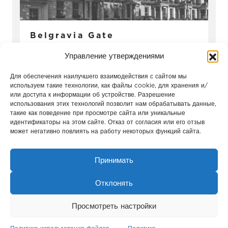
Belgravia Gate
Лондон / Англия
Управление утверждениями
Для обеспечения наилучшего взаимодействия с сайтом мы
используем такие технологии, как файлы cookie, для хранения и/
или доступа к информации об устройстве. Разрешение
использования этих технологий позволит нам обрабатывать данные,
такие как поведение при просмотре сайта или уникальные
идентификаторы на этом сайте. Отказ от согласия или его отзыв
может негативно повлиять на работу некоторых функций сайта.
Принимать
Отклонять
Сохо-Нохо
Просмотреть настройки
Москва / Россия