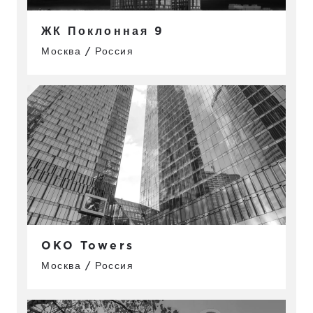
ЖК Поклонная 9
Москва / Россия
OKO Towers
Москва / Россия