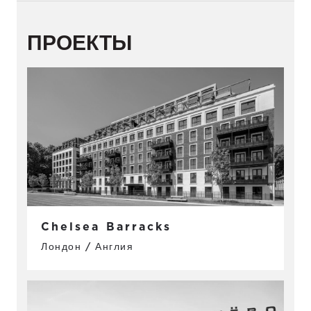
ПРОЕКТЫ
Chelsea Barracks
Лондон / Англия