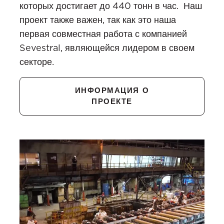
которых достигает до 440 тонн в час. Наш
проект также важен, так как это наша
первая совместная работа с компанией
Sevestral, являющейся лидером в своем
секторе.
ИНФОРМАЦИЯ О
ПРОЕКТЕ