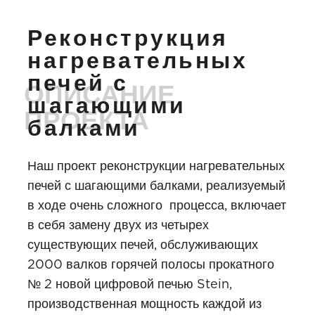
Реконструкция
нагревательных
печей с
шагающими
балками
Наш проект реконструкции нагревательных
печей с шагающими балками, реализуемый
в ходе очень сложного процесса, включает
в себя замену двух из четырех
существующих печей, обслуживающих
2000 валков горячей полосы прокатного
№ 2 новой цифровой печью Stein,
производственная мощность каждой из