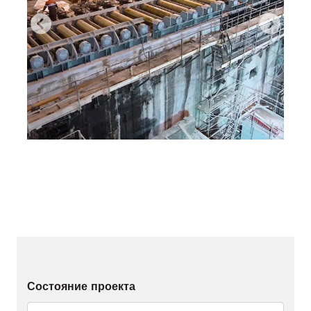
Состояние проекта