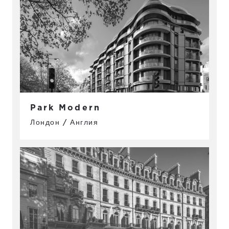
Park Modern
Лондон / Англия