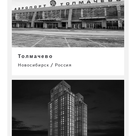
Толмачево
Новосибирск / Россия