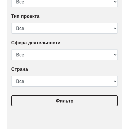
Тип проекта
Сфера деятельности
Страна
Фильтр