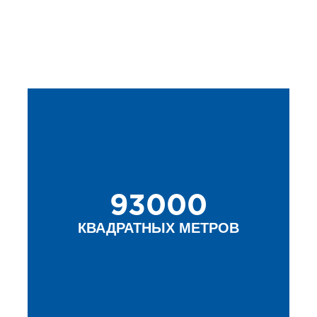
93000
КВАДРАТНЫХ МЕТРОВ