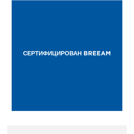
СЕРТИФИЦИРОВАН BREEAM