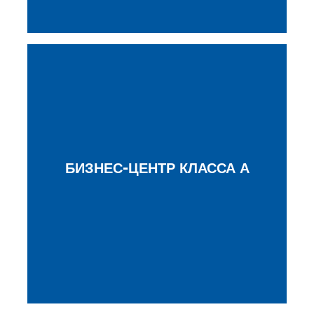
БИЗНЕС-ЦЕНТР КЛАССА А