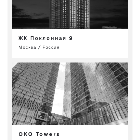
ЖК Поклонная 9
Москва / Россия
OKO Towers