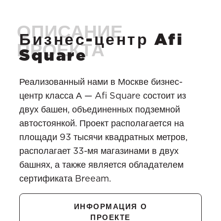
Бизнес-центр Afi
Square
Реализованный нами в Москве бизнес-
центр класса А — Afi Square состоит из
двух башен, объединенных подземной
автостоянкой. Проект располагается на
площади 93 тысячи квадратных метров,
располагает 33-мя магазинами в двух
башнях, а также является обладателем
сертификата Breeam.
ИНФОРМАЦИЯ О
ПРОЕКТЕ