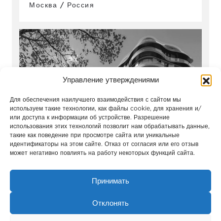
Москва / Россия
Управление утверждениями
Для обеспечения наилучшего взаимодействия с сайтом мы
используем такие технологии, как файлы cookie, для хранения и/
или доступа к информации об устройстве. Разрешение
использования этих технологий позволит нам обрабатывать данные,
такие как поведение при просмотре сайта или уникальные
Park Modern
идентификаторы на этом сайте. Отказ от согласия или его отзыв
может негативно повлиять на работу некоторых функций сайта.
Лондон / Англия
Принимать
Отклонять