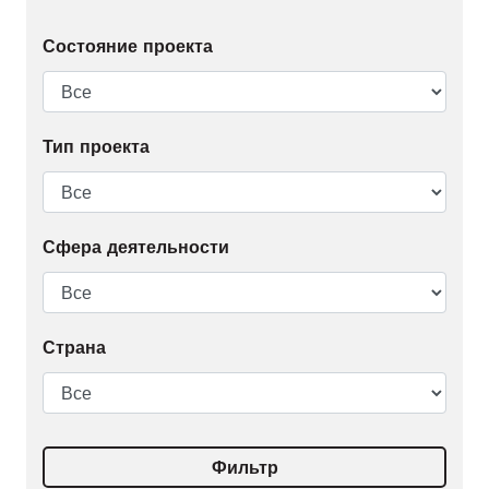
Состояние проекта
Тип проекта
Сфера деятельности
Страна
Фильтр