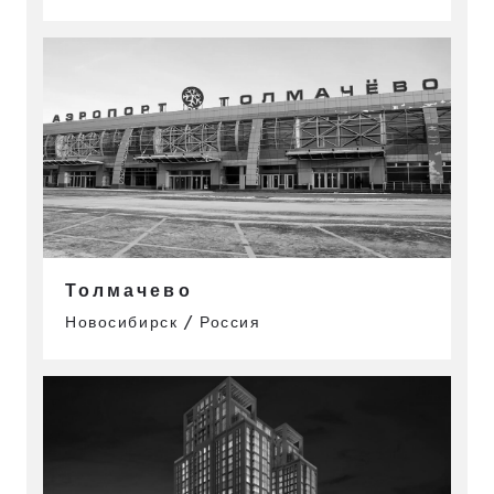
Толмачево
Новосибирск / Россия