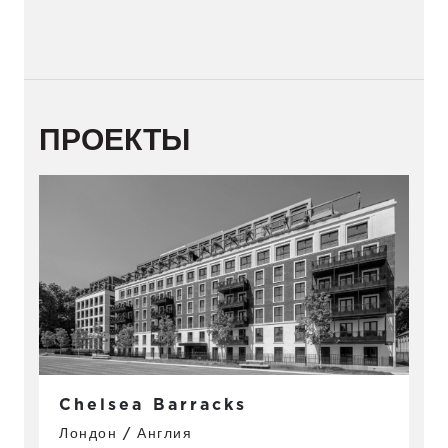
ПРОЕКТЫ
Chelsea Barracks
Лондон / Англия