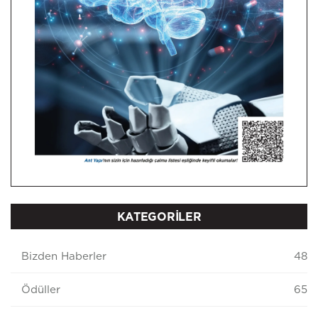
KATEGORİLER
Bizden Haberler
48
Ödüller
65