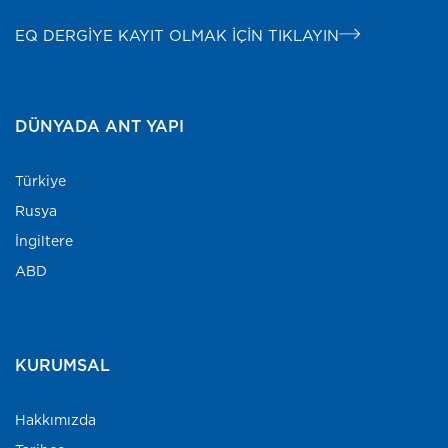
EQ DERGİYE KAYIT OLMAK İÇİN TIKLAYIN
DÜNYADA ANT YAPI
Türkiye
Rusya
İngiltere
ABD
KURUMSAL
Hakkımızda