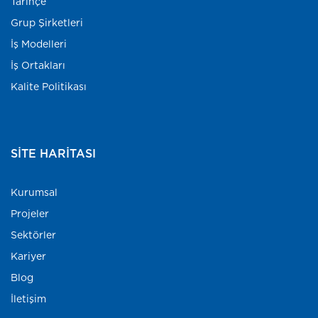
Tarihçe
Grup Şirketleri
İş Modelleri
İş Ortakları
Kalite Politikası
SITE HARITASI
Kurumsal
Projeler
Sektörler
Kariyer
Blog
İletişim