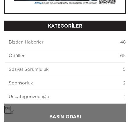
KATEGORİLER
Bizden Haberler
48
Ödüller
65
Sosyal Sorumluluk
5
Sponsorluk
2
Uncategorized @tr
1
BASIN ODASI