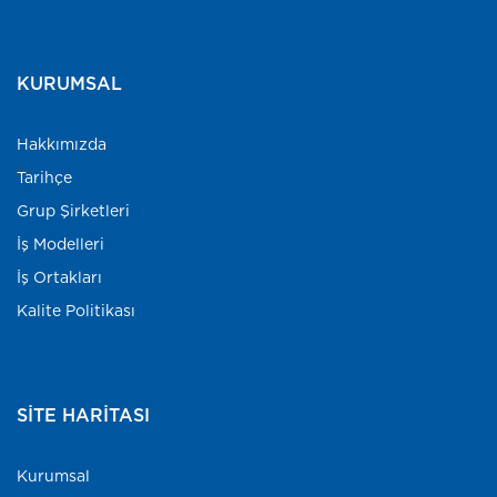
KURUMSAL
Hakkımızda
Tarihçe
Grup Şirketleri
İş Modelleri
İş Ortakları
Kalite Politikası
SITE HARITASI
Kurumsal