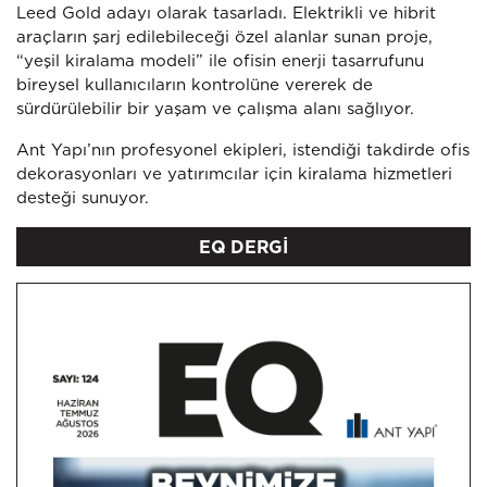
Leed Gold adayı olarak tasarladı. Elektrikli ve hibrit
araçların şarj edilebileceği özel alanlar sunan proje,
“yeşil kiralama modeli” ile ofisin enerji tasarrufunu
bireysel kullanıcıların kontrolüne vererek de
sürdürülebilir bir yaşam ve çalışma alanı sağlıyor.
Ant Yapı’nın profesyonel ekipleri, istendiği takdirde ofis
dekorasyonları ve yatırımcılar için kiralama hizmetleri
desteği sunuyor.
EQ DERGİ