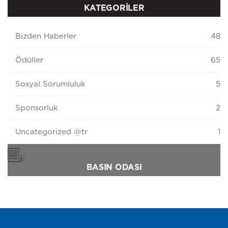
KATEGORİLER
Bizden Haberler
48
Ödüller
65
Sosyal Sorumluluk
5
Sponsorluk
2
Uncategorized @tr
1
BASIN ODASI