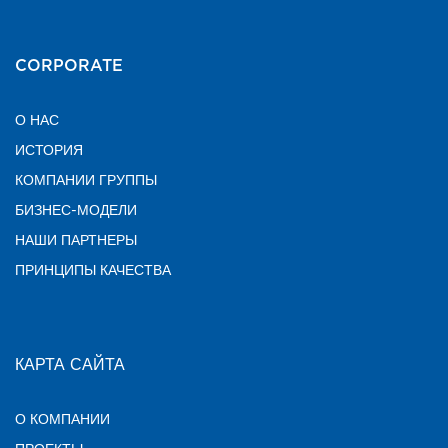
CORPORATE
О НАС
ИСТОРИЯ
КОМПАНИИ ГРУППЫ
БИЗНЕС-МОДЕЛИ
НАШИ ПАРТНЕРЫ
ПРИНЦИПЫ КАЧЕСТВА
КАРТА САЙТА
О КОМПАНИИ