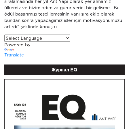
sıralamasında her yıl Ant Yapı olarak yer almamız
ülkemiz ve bizim adımıza gurur verici bir gelişme. Bu
ödül başarımızı tescillemesinin yanı sıra ekip olarak
bundan sonra yapacağımız işler için motivasyonumuzu
artırdı” şeklinde konuştu.
Powered by
Translate
Журнал EQ