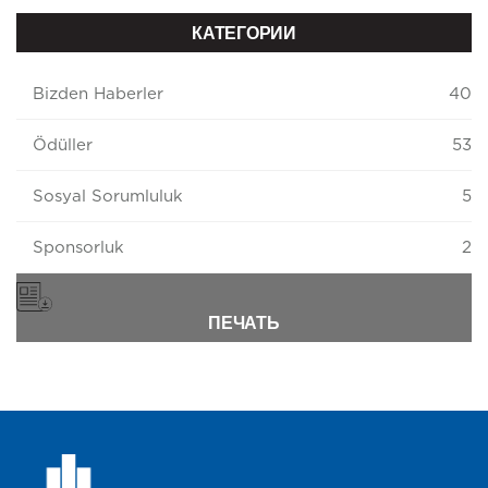
КАТЕГОРИИ
Bizden Haberler
40
Ödüller
53
Sosyal Sorumluluk
5
Sponsorluk
2
ПЕЧАТЬ