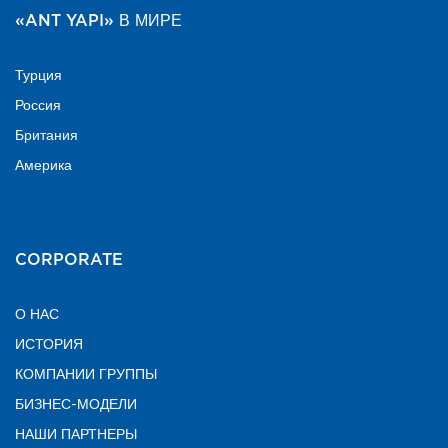
«ANT YAPI» В МИРЕ
Турция
Россия
Британия
Америка
CORPORATE
О НАС
ИСТОРИЯ
КОМПАНИИ ГРУППЫ
БИЗНЕС-МОДЕЛИ
НАШИ ПАРТНЕРЫ