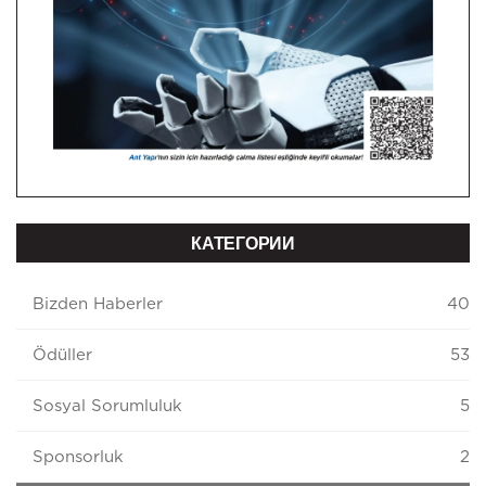
КАТЕГОРИИ
Bizden Haberler
40
Ödüller
53
Sosyal Sorumluluk
5
Sponsorluk
2