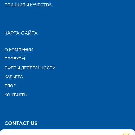
ПРИНЦИПЫ КАЧЕСТВА
КАРТА САЙТА
О КОМПАНИИ
ПРОЕКТЫ
СФЕРЫ ДЕЯТЕЛЬНОСТИ
КАРЬЕРА
БЛОГ
КОНТАКТЫ
CONTACT US