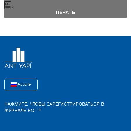
ПЕЧАТЬ
Русский
НАЖМИТЕ, ЧТОБЫ ЗАРЕГИСТРИРОВАТЬСЯ В
ЖУРНАЛЕ EQ