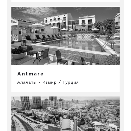
Antmare
Алачаты - Измир / Турция