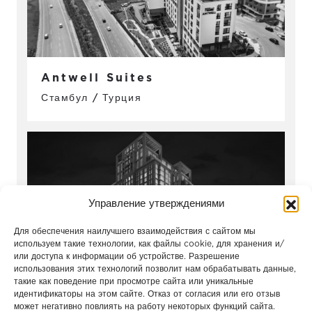
Antwell Suites
Стамбул / Турция
Управление утверждениями
Для обеспечения наилучшего взаимодействия с сайтом мы
используем такие технологии, как файлы cookie, для хранения и/
или доступа к информации об устройстве. Разрешение
использования этих технологий позволит нам обрабатывать данные,
такие как поведение при просмотре сайта или уникальные
ЖК Поклонная 9
идентификаторы на этом сайте. Отказ от согласия или его отзыв
может негативно повлиять на работу некоторых функций сайта.
Москва / Россия