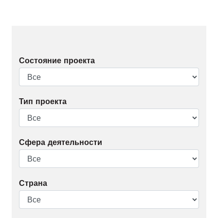
Состояние проекта
Тип проекта
Сфера деятельности
Страна