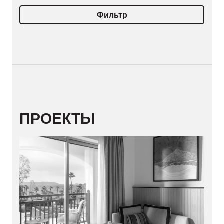
Фильтр
ПРОЕКТЫ