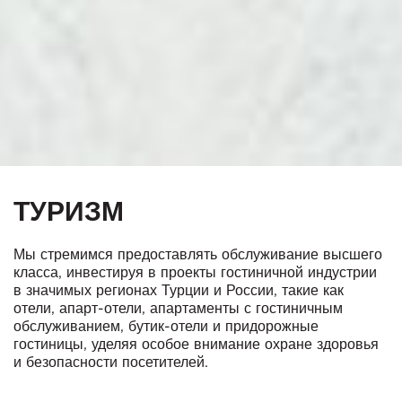
ТУРИЗМ
Мы стремимся предоставлять обслуживание высшего
класса, инвестируя в проекты гостиничной индустрии
в значимых регионах Турции и России, такие как
отели, апарт-отели, апартаменты с гостиничным
обслуживанием, бутик-отели и придорожные
гостиницы, уделяя особое внимание охране здоровья
и безопасности посетителей.