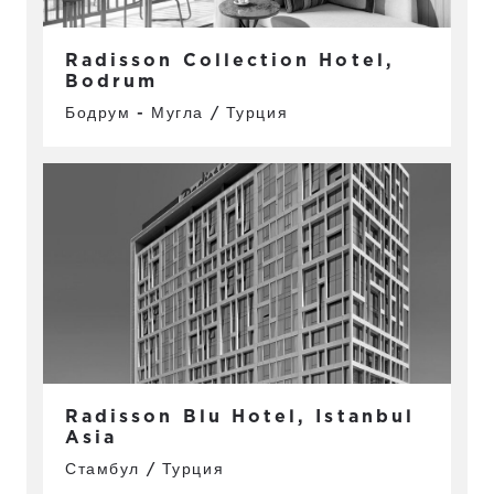
Radisson Collection Hotel,
Bodrum
Бодрум - Мугла / Турция
Radisson Blu Hotel, Istanbul
Asia
Стамбул / Турция