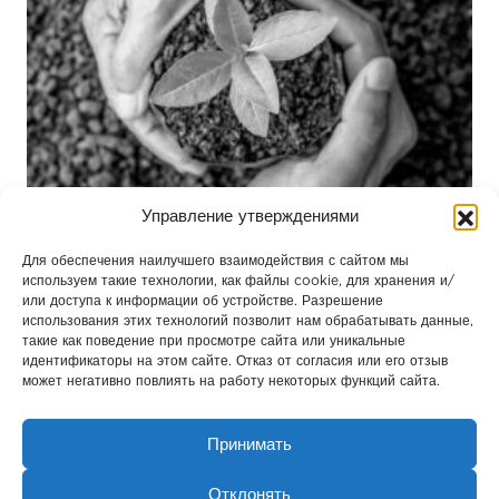
Управление утверждениями
Для обеспечения наилучшего взаимодействия с сайтом мы
используем такие технологии, как файлы cookie, для хранения и/
или доступа к информации об устройстве. Разрешение
использования этих технологий позволит нам обрабатывать данные,
такие как поведение при просмотре сайта или уникальные
идентификаторы на этом сайте. Отказ от согласия или его отзыв
может негативно повлиять на работу некоторых функций сайта.
ОКРУЖАЮЩЕЙ СРЕДА
Принимать
Отклонять