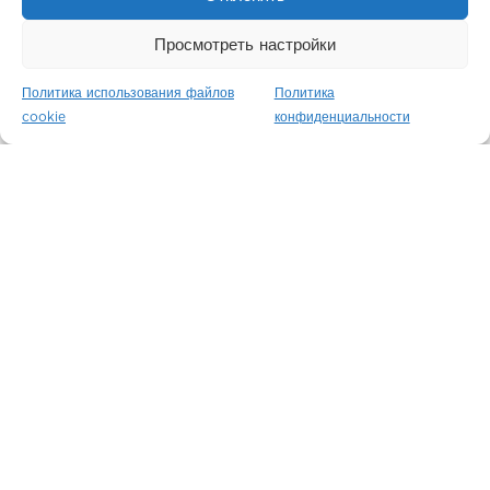
Просмотреть настройки
Политика использования файлов
Политика
cookie
конфиденциальности