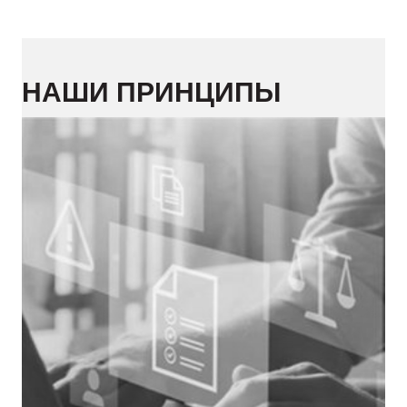
НАШИ ПРИНЦИПЫ