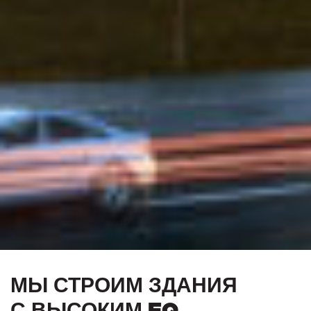
МЫ СТРОИМ ЗДАНИЯ
С ВЫСОКИМ EQ