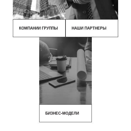
КОМПАНИИ ГРУППЫ
НАШИ ПАРТНЕРЫ
БИЗНЕС-МОДЕЛИ