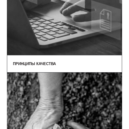
ПРИНЦИПЫ КАЧЕСТВА