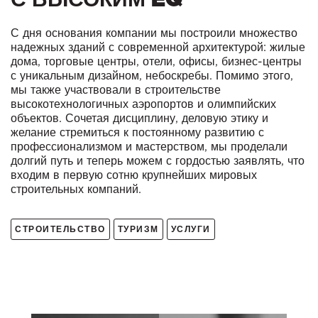
С дня основания компании мы построили множество
надежных зданий с современной архитектурой: жилые
дома, торговые центры, отели, офисы, бизнес-центры
с уникальным дизайном, небоскребы. Помимо этого,
мы также участвовали в строительстве
высокотехнологичных аэропортов и олимпийских
объектов. Сочетая дисциплину, деловую этику и
желание стремиться к постоянному развитию с
профессионализмом и мастерством, мы проделали
долгий путь и теперь можем с гордостью заявлять, что
входим в первую сотню крупнейших мировых
строительных компаний.
СТРОИТЕЛЬСТВО
ТУРИЗМ
УСЛУГИ