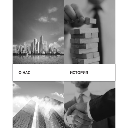
О НАС
ИСТОРИЯ