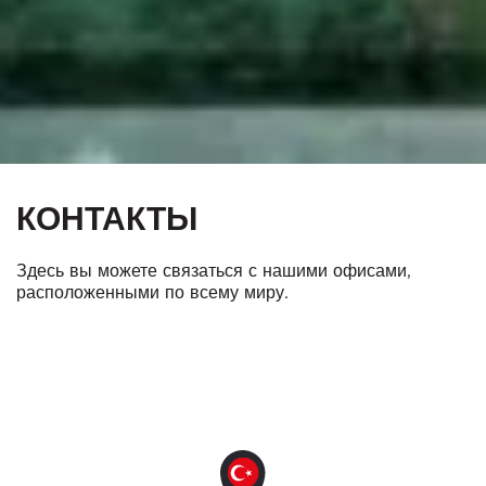
КОНТАКТЫ
Здесь вы можете связаться с нашими офисами,
расположенными по всему миру.