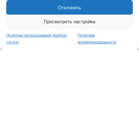
Отклонять
Просмотреть настройки
Политика использования файлов
Политика
cookie
конфиденциальности
Связаться с нами