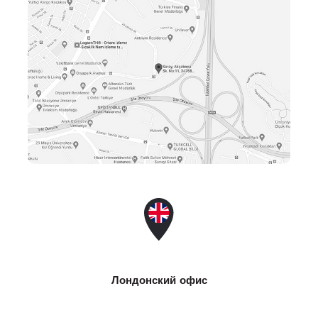
Лондонский офис