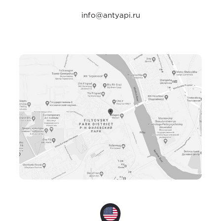
info@antyapi.ru